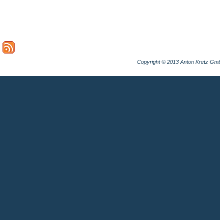
Copyright © 2013 Anton Kretz Gm