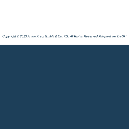
Copyright © 2013 Anton Kretz GmbH & Co. KG. All Rights Reserved
Mitglied im DeSH